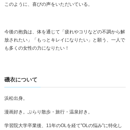
このように、喜びの声をいただいている。
今後の抱負は、体を通じて「疲れやコリなどの不調から解
放されたい」「もっとキレイになりたい」と願う、一人で
も多くの女性の力になりたい！
磯衣について
浜松出身。
漫画好き。ぶらり散歩・旅行・温泉好き。
学習院大学卒業後、11年のOLを経て”OLの悩み”に特化し