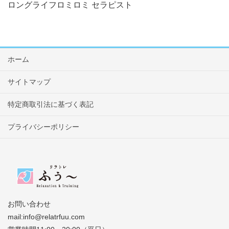
ロングライフロミロミ セラピスト
ホーム
サイトマップ
特定商取引法に基づく表記
プライバシーポリシー
お問い合わせ
mail:info@relatrfuu.com