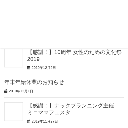
2020年1月8日
～新年のご挨拶（2020）～
2020年1月1日
【感謝！】10周年 女性のための文化祭
2019
2019年12月2日
年末年始休業のお知らせ
2019年12月1日
【感謝！】ナックプランニング主催
ミニママフェスタ
2019年11月27日