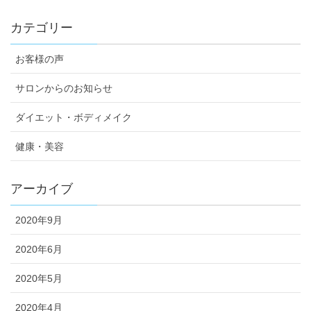
カテゴリー
お客様の声
サロンからのお知らせ
ダイエット・ボディメイク
健康・美容
アーカイブ
2020年9月
2020年6月
2020年5月
2020年4月