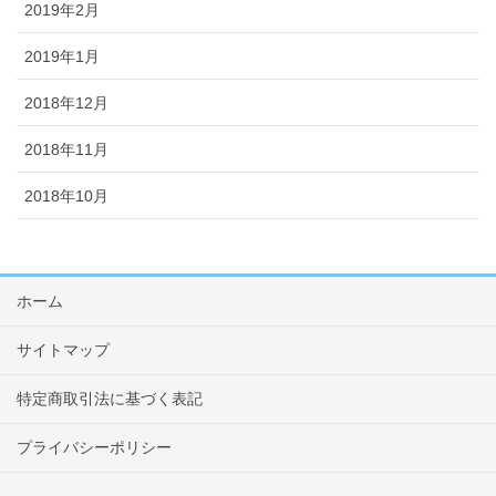
2019年2月
2019年1月
2018年12月
2018年11月
2018年10月
ホーム
サイトマップ
特定商取引法に基づく表記
プライバシーポリシー