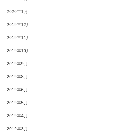
2020年1月
2019年12月
2019年11月
2019年10月
2019年9月
2019年8月
2019年6月
2019年5月
2019年4月
2019年3月