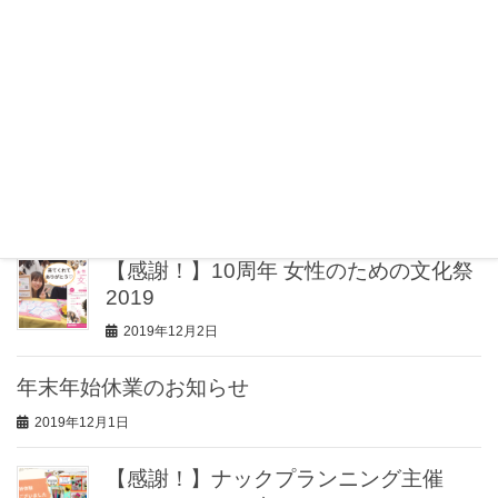
新春限定！子！年女・年男特別割引キ
ャンペーン
2020年1月8日
～新年のご挨拶（2020）～
2020年1月1日
【感謝！】10周年 女性のための文化祭
2019
2019年12月2日
年末年始休業のお知らせ
2019年12月1日
【感謝！】ナックプランニング主催