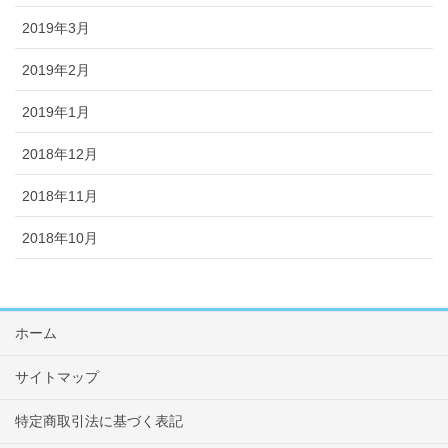
2019年3月
2019年2月
2019年1月
2018年12月
2018年11月
2018年10月
ホーム
サイトマップ
特定商取引法に基づく表記