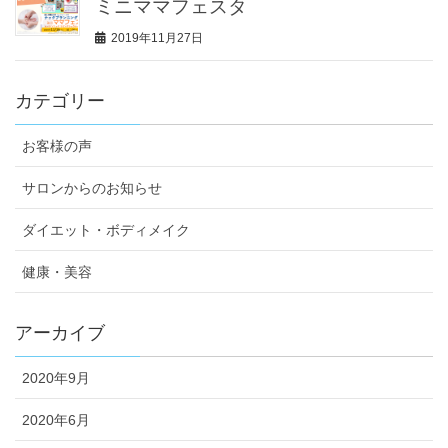
ミニママフェスタ
2019年11月27日
カテゴリー
お客様の声
サロンからのお知らせ
ダイエット・ボディメイク
健康・美容
アーカイブ
2020年9月
2020年6月