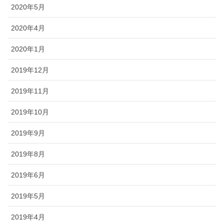
2020年5月
2020年4月
2020年1月
2019年12月
2019年11月
2019年10月
2019年9月
2019年8月
2019年6月
2019年5月
2019年4月